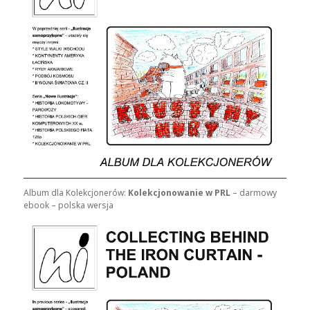
Album dla Kolekcjonerów:
Kolekcjonowanie w PRL
– darmowy
ebook – polska wersja