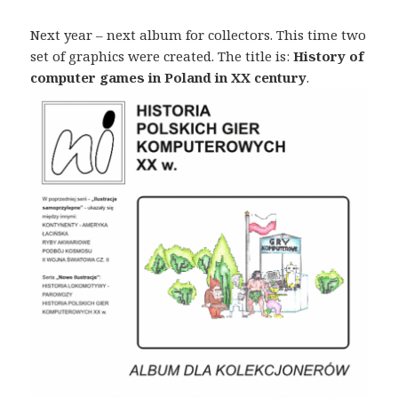
Next year – next album for collectors. This time two
set of graphics were created. The title is:
History of
computer games in Poland in XX century
.